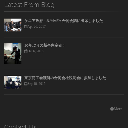
Latest From Blog
ケニア政府 - JUMVEA 合同会議に出席しました
Apr 26, 2017
10年ぶりの新卒内定者！
Oct 6, 2015
東京商工会議所の合同会社説明会に参加しました
Sep 10, 2015
More
Contact Us