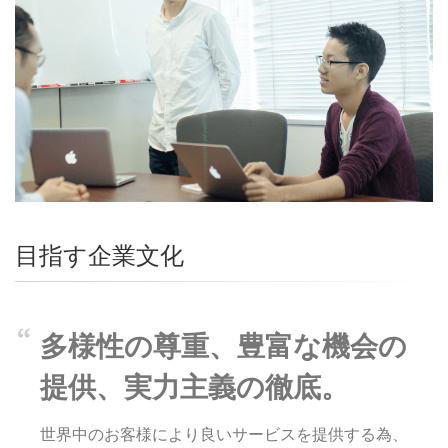
目指す企業文化
多様性の尊重、豊富な機会の
提供、実力主義の徹底。
世界中のお客様により良いサービスを提供する為、