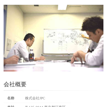
会社概要
名称
株式会社JPC