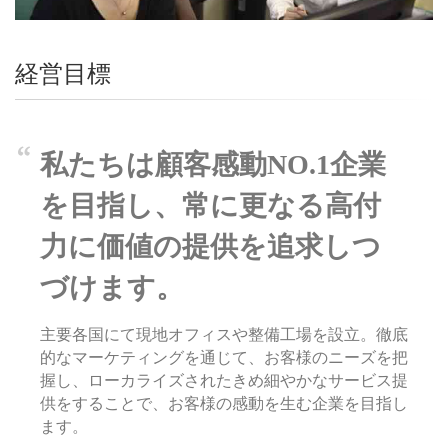
経営目標
私たちは顧客感動NO.1企業
を目指し、常に更なる高付
力に価値の提供を追求しつ
づけます。
主要各国にて現地オフィスや整備工場を設立。徹底
的なマーケティングを通じて、お客様のニーズを把
握し、ローカライズされたきめ細やかなサービス提
供をすることで、お客様の感動を生む企業を目指し
ます。