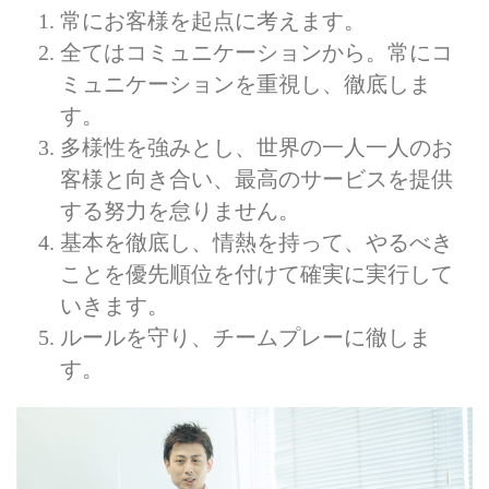
常にお客様を起点に考えます。
全てはコミュニケーションから。常にコ
ミュニケーションを重視し、徹底しま
す。
多様性を強みとし、世界の一人一人のお
客様と向き合い、最高のサービスを提供
する努力を怠りません。
基本を徹底し、情熱を持って、やるべき
ことを優先順位を付けて確実に実行して
いきます。
ルールを守り、チームプレーに徹しま
す。